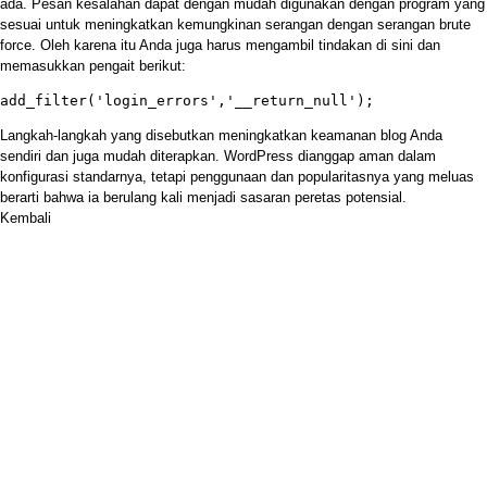
ada. Pesan kesalahan dapat dengan mudah digunakan dengan program yang
sesuai untuk meningkatkan kemungkinan serangan dengan serangan brute
force. Oleh karena itu Anda juga harus mengambil tindakan di sini dan
memasukkan pengait berikut:
add_filter('login_errors','__return_null');
Langkah-langkah yang disebutkan meningkatkan keamanan blog Anda
sendiri dan juga mudah diterapkan. WordPress dianggap aman dalam
konfigurasi standarnya, tetapi penggunaan dan popularitasnya yang meluas
berarti bahwa ia berulang kali menjadi sasaran peretas potensial.
Kembali