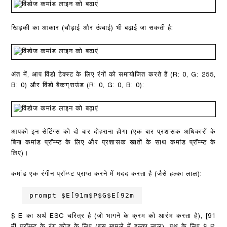
खिड़की का आकार (चौड़ाई और ऊंचाई) भी बढ़ाई जा सकती है:
अंत में, आप विंडो टेक्स्ट के लिए रंगों को समायोजित करते हैं (R: 0, G: 255,
B: 0) और विंडो बैकग्राउंड (R: 0, G: 0, B: 0):
आपको इन सेटिंग्स को दो बार दोहराना होगा (एक बार प्रशासक अधिकारों के
बिना कमांड प्रॉम्प्ट के लिए और प्रशासक खातों के साथ कमांड प्रॉम्प्ट के
लिए)।
कमांड एक रंगीन प्रॉम्प्ट प्राप्त करने में मदद करता है (जैसे हल्का लाल):
prompt $E[91m$P$G$E[92m
$ E का अर्थ ESC चरित्र है (जो भागने के क्रम को आरंभ करता है), [91