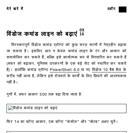
मेरे बारे में
ब्लॉग
09
विंडोज कमांड लाइन को बढ़ाएं
16
तिरस्कारपूर्ण विंडोज कमांड प्रॉम्प्ट को कुछ सरल चरणों में नेत्रहीन बढ़ाया
जा सकता है। इसलिए आप न केवल कमांड लाइन के रंग और आकार को
समायोजित कर सकते हैं, बल्कि इसे कार्यात्मक रूप से विस्तारित कर सकते हैं
(बफर को बढ़ाकर, यूनिक्स उपकरणों के एक बड़े सेट को स्थापित कर सकते
हैं)। हालाँकि कमांड प्रॉम्प्ट
PowerShell 6.0
या नए
विंडोज 10 बैश शेल के
करीब नहीं आता है, लेकिन इसे रोजमर्रा के कार्यों के लिए छिपाने की आवश्यकता
नहीं है।
गुणों में, बफर आकार 500 तक बढ़ा दिया जाता है:
फिर 14 का फ़ॉन्ट आकार, एक फ़ॉन्ट "कंसोल" और "बोल्ड" अक्षर चुनें।