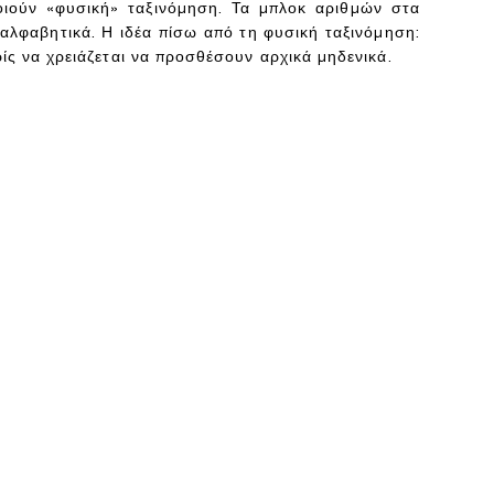
ποιούν «φυσική» ταξινόμηση. Τα μπλοκ αριθμών στα
 αλφαβητικά. Η ιδέα πίσω από τη φυσική ταξινόμηση:
ς να χρειάζεται να προσθέσουν αρχικά μηδενικά.