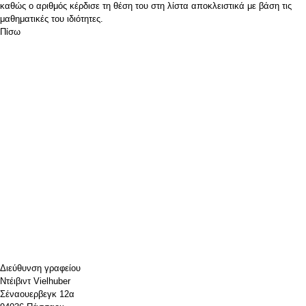
καθώς ο αριθμός κέρδισε τη θέση του στη λίστα αποκλειστικά με βάση τις
μαθηματικές του ιδιότητες.
Πίσω
Διεύθυνση γραφείου
Ντέιβιντ Vielhuber
Σέναουερβεγκ 12α