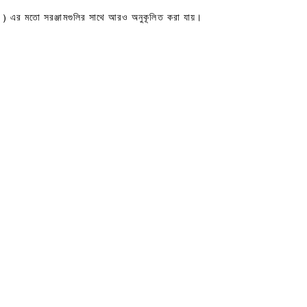
) এর মতো সরঞ্জামগুলির সাথে আরও অনুকূলিত করা যায়।