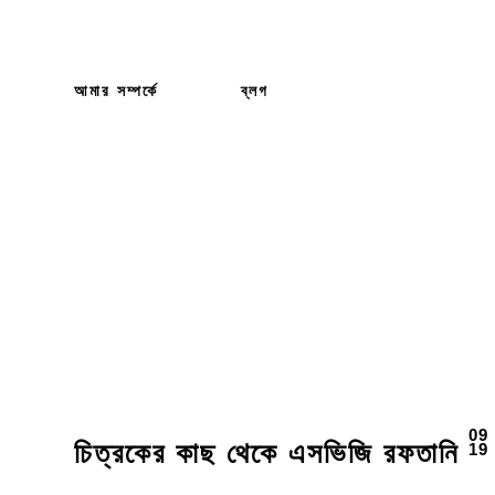
আমার সম্পর্কে
ব্লগ
09
19
চিত্রকের কাছ থেকে এসভিজি রফতানি