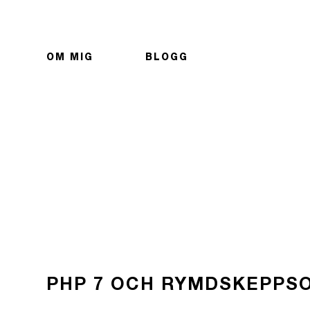
OM MIG
BLOGG
PHP 7 OCH RYMDSKEPPS