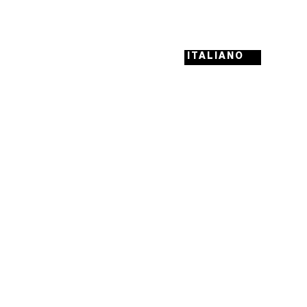
ITALIANO