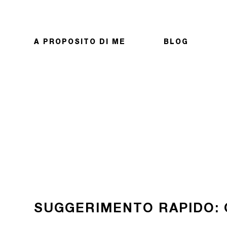
A PROPOSITO DI ME
BLOG
SUGGERIMENTO RAPIDO: