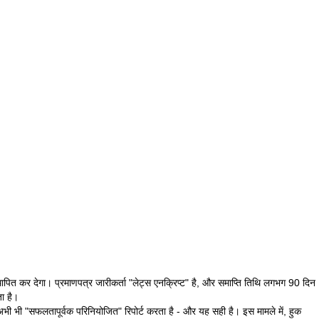
ापित कर देगा। प्रमाणपत्र जारीकर्ता "लेट्स एनक्रिप्ट" है, और समाप्ति तिथि लगभग 90 दिन
ता है।
 भी "सफलतापूर्वक परिनियोजित" रिपोर्ट करता है - और यह सही है। इस मामले में, हुक