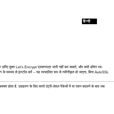
हिन्दी
के ज़रिए मुफ़्त Let's Encrypt प्रमाणपत्र जारी नहीं कर सकते, और सभी डोमेन स्व-
 के माध्यम से इंस्टॉल करें – यह स्वचालित रूप से नवीनीकृत हो जाएगा, बिना AutoSSL
र होता है, उदाहरण के लिए सस्ते एंट्री-लेवल पैकेजों में या प्लान बदलने के बाद जब