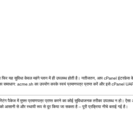
या फिर यह सुविधा केवल महंगे प्लान में ही उपलब्ध होती है। नतीजतन, आप cPanel इंटरफ़ेस 
इसका समाधान:
acme.sh
का उपयोग करके स्वयं प्रमाणपत्र प्राप्त करें और इसे cPanel UAPI
ग पैकेज में मुफ्त प्रमाणपत्र प्राप्त करने का कोई सुविधाजनक तरीका उपलब्ध न हो। ऐसा अक्स
को आसानी से और स्थायी रूप से दूर किया जा सकता है – पूरी प्रक्रिया नीचे बताई गई है।