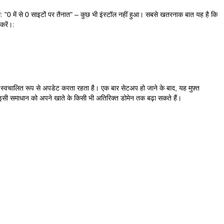
: "0 में से 0 साइटों पर तैनात" – कुछ भी इंस्टॉल नहीं हुआ। सबसे खतरनाक बात यह है कि
करें।:
 स्वचालित रूप से अपडेट करता रहता है। एक बार सेटअप हो जाने के बाद, यह मुफ़्त
े इसी समाधान को अपने खाते के किसी भी अतिरिक्त डोमेन तक बढ़ा सकते हैं।