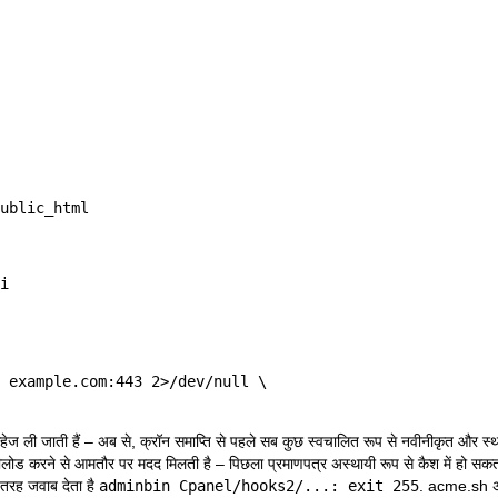
 example.com:443 2>/dev/null \

हेज ली जाती हैं – अब से, क्रॉन समाप्ति से पहले सब कुछ स्वचालित रूप से नवीनीकृत और स्थ
र्ड रीलोड करने से आमतौर पर मदद मिलती है – पिछला प्रमाणपत्र अस्थायी रूप से कैश में हो सक
रह जवाब देता है
adminbin Cpanel/hooks2/...: exit 255
. acme.sh अभी