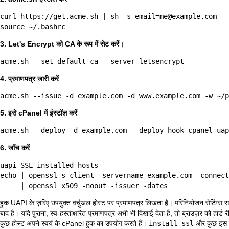
curl https://get.acme.sh | sh -s email=me@example.com

3. Let's Encrypt को CA के रूप में सेट करें।
4. प्रमाणपत्र जारी करें
5. इसे cPanel में इंस्टॉल करें
6. जाँच करें
uapi SSL installed_hosts

echo | openssl s_client -servername example.com -connect
हुक UAPI के ज़रिए उपयुक्त वर्चुअल होस्ट पर प्रमाणपत्र लिखता है। परिनियोजन सेटिंग्स स
बाद है। यदि पुराना, स्व-हस्ताक्षरित प्रमाणपत्र अभी भी दिखाई देता है, तो ब्राउज़र को हा
कुछ होस्ट अपने स्वयं के cPanel हुक का उपयोग करते हैं।
install_ssl
और कुछ इस त