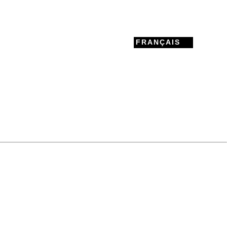
FRANÇAIS