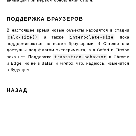
анимации при первом обновлении стиля.
ПОДДЕРЖКА БРАУЗЕРОВ
В настоящее время новые объекты находятся в стадии
calc-size()
interpolate-size
а также
пока
поддерживаются не всеми браузерами. В Chrome они
доступны под флагом эксперимента, а в Safari и Firefox
transition-behavior
пока нет. Поддержка
в Chrome
и Edge, но не в Safari и Firefox, что, надеюсь, изменится
в будущем.
НАЗАД