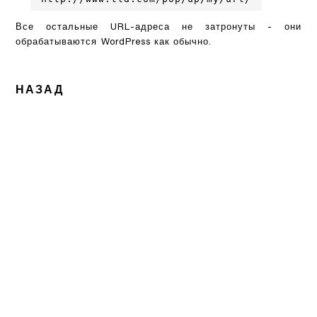
Все остальные URL-адреса не затронуты - они
обрабатываются WordPress как обычно.
НАЗАД