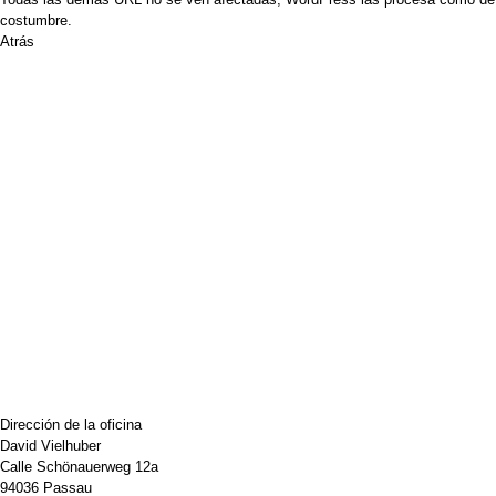
costumbre.
Atrás
Dirección de la oficina
David Vielhuber
Calle Schönauerweg 12a
94036 Passau