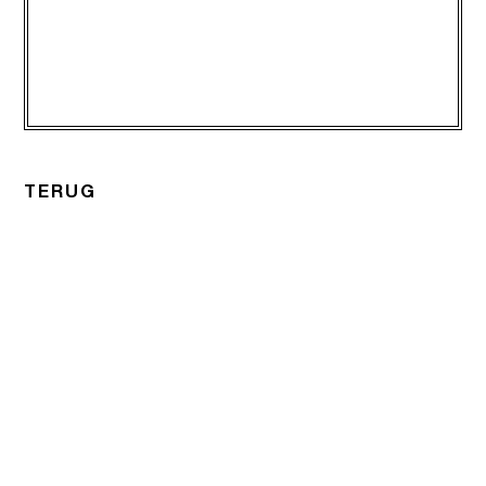
TERUG