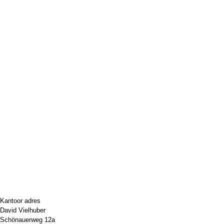
Kantoor adres
David Vielhuber
Schönauerweg 12a