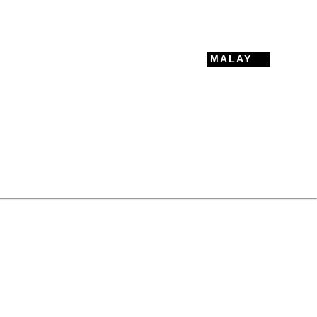
MALAY