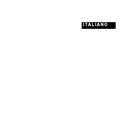
ITALIANO