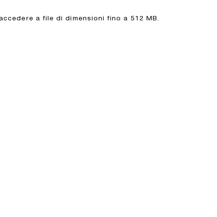
 accedere a file di dimensioni fino a 512 MB.