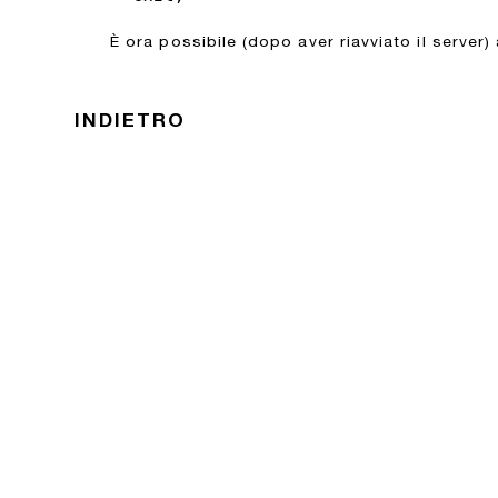
È ora possibile (dopo aver riavviato il server)
INDIETRO