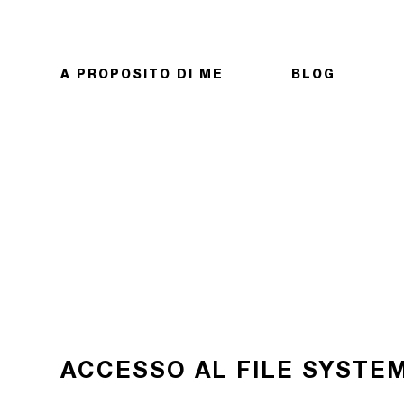
A PROPOSITO DI ME
BLOG
ACCESSO AL FILE SYSTE