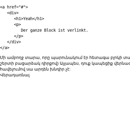
<a href="#">

   <div>

      <h1>Yeah</h1>

      <p>

         Der ganze Block ist verlinkt.

      </p>

   </div>

Մի ամբողջ տարա, որը պարունակում էր հետագա բլոկի տա
շերտի բացարձակ դիրքով) Այլապես, դուք կապեցիք վերնագի
հավելումով սա արդեն խնդիր չէ:
Վերադառնալ