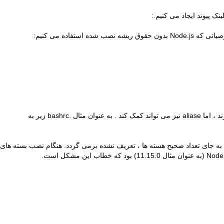
 ، اما
aliase
نیز می تواند
کمک کند
. به عنوان مثال .bashrc زیر به
هسته ها
، تعریف نشده برمی گردد. هنگام نصب بسته های
خطاب
این مشکل است.