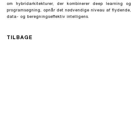
om hybridarkitekturer, der kombinerer deep learning og
programsøgning, opnår det nødvendige niveau af flydende,
data- og beregningseffektiv intelligens.
TILBAGE