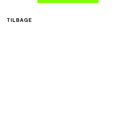
TILBAGE