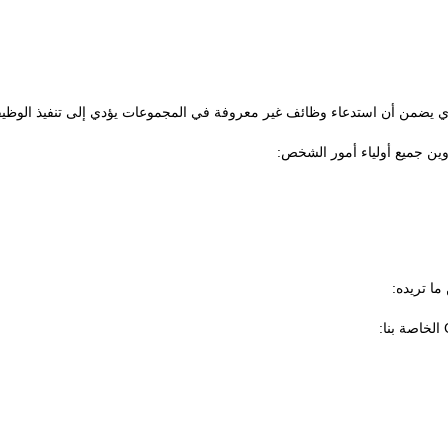
ي يضمن أن استدعاء وظائف غير معروفة في المجموعات يؤدي إلى تنفيذ الوظيف
اوين جميع أولياء أمور الشخص:
ا تريده: