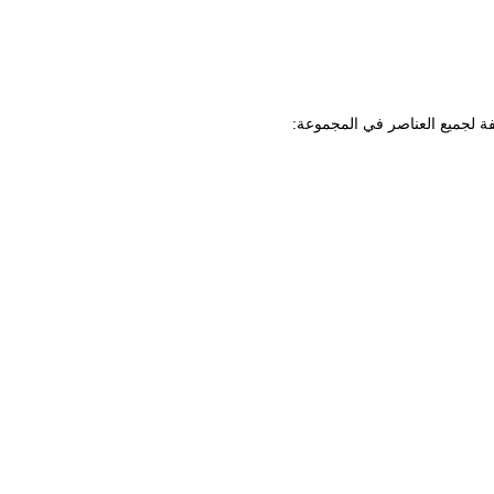
ة لجميع العناصر في المجموعة: