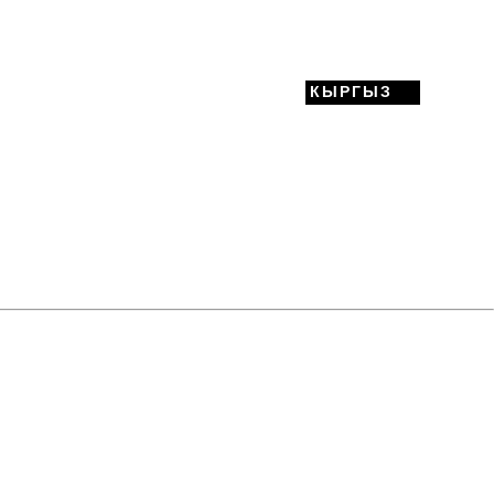
КЫРГЫЗ