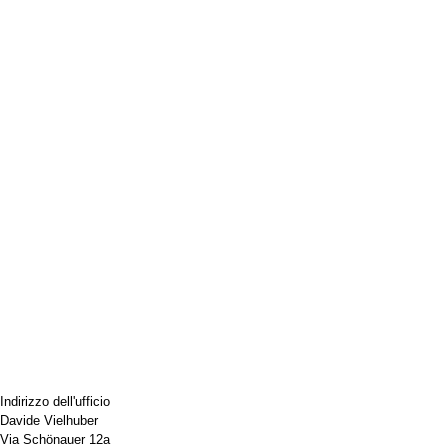
Indirizzo dell'ufficio
Davide Vielhuber
Via Schönauer 12a