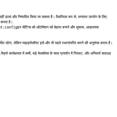
वहीं डाला और निष्पादित किया जा सकता है। वैकल्पिक रूप से, लगातार उपयोग के लिए:
न करता है।
ut:config
इन सेटिंग्स को ऑटोमेशन को बेहतर बनाने और सुचारू, आक्रामक
त रहेगा, लेकिन माइक्रोसॉफ्ट इसे और भी पहले स्थानांतरित करने की अनुशंसा करता है।
ार्यक्षमता में कमी, बड़े मेलबॉक्स के साथ प्रदर्शन में गिरावट, और अनिवार्य क्लाउड