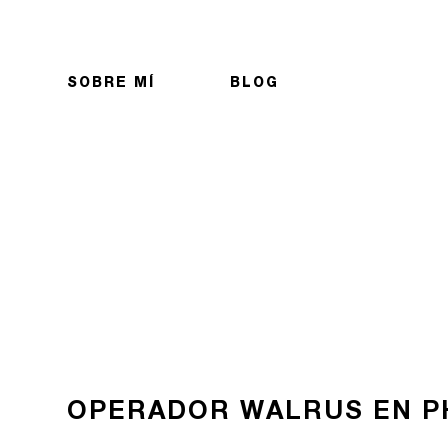
SOBRE MÍ
BLOG
OPERADOR WALRUS EN P