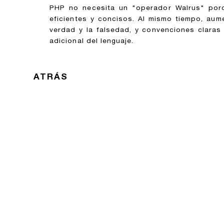
PHP no necesita un "operador Walrus" porqu
eficientes y concisos. Al mismo tiempo, aume
verdad y la falsedad, y convenciones claras
adicional del lenguaje.
ATRÁS