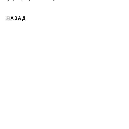
НАЗАД