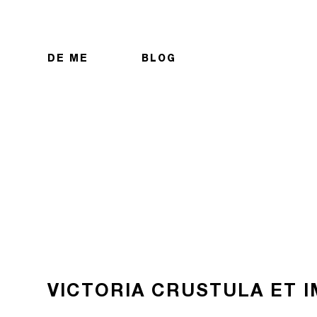
DE ME
BLOG
VICTORIA CRUSTULA ET 