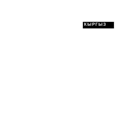
КЫРГЫЗ