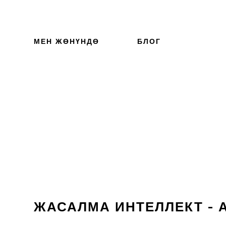
МЕН ЖӨНҮНДӨ
БЛОГ
ЖАСАЛМА ИНТЕЛЛЕКТ - 