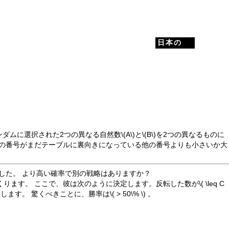
日本の
ンダムに選択された2つの異なる自然数
\(A\)
と
\(B\)
を2つの異なるものに
この番号がまだテーブルに裏向きになっている他の番号よりも小さいか大
した。 より高い確率で別の戦略はありますか？
くります。 ここで、彼は次のように決定します。反転した数が
\( \leq C
します。 驚くべきことに、勝率は
\( > 50\% \)
。