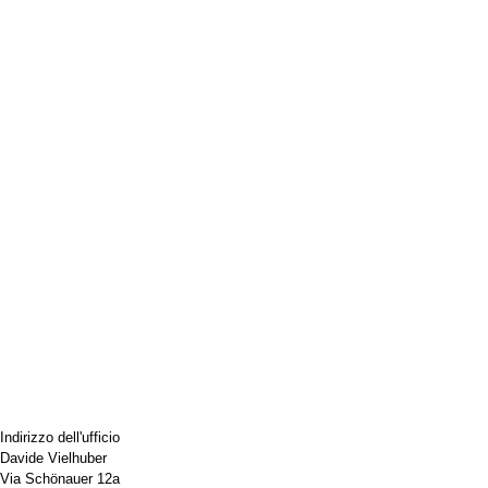
Indirizzo dell'ufficio
Davide Vielhuber
Via Schönauer 12a