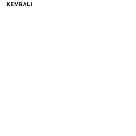
KEMBALI