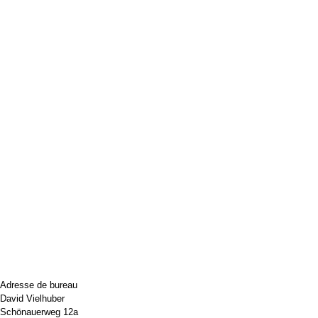
Adresse de bureau
David Vielhuber
Schönauerweg 12a